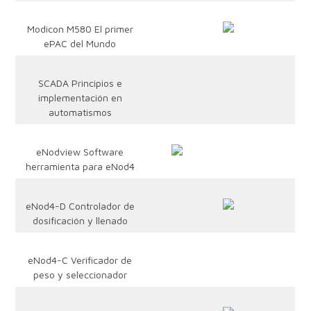
Modicon M580 El primer
ePAC del Mundo
SCADA Principios e
implementación en
automatismos
eNodview Software
herramienta para eNod4
eNod4-D Controlador de
dosificación y llenado
eNod4-C Verificador de
peso y seleccionador