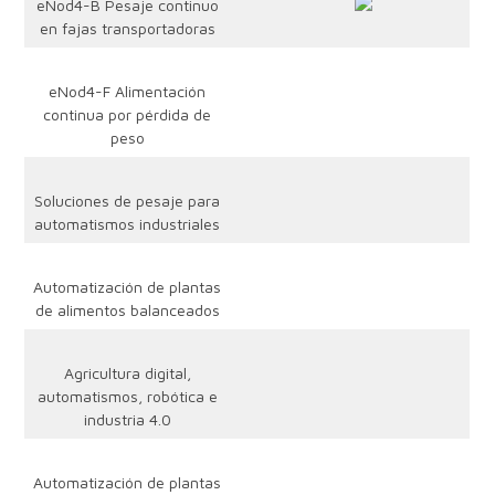
eNod4-B Pesaje continuo
en fajas transportadoras
eNod4-F Alimentación
continua por pérdida de
peso
Soluciones de pesaje para
automatismos industriales
Automatización de plantas
de alimentos balanceados
Agricultura digital,
automatismos, robótica e
industria 4.0
Automatización de plantas