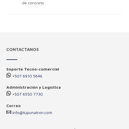
de concreto
CONTACTANOS
Soporte Tecno-comercial
+507 6910 5646
Administración y Logística
+507 6550 7730
Correo
info@tupunatron.com