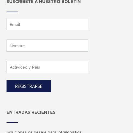
SUSCRIBETE A NUESTRO BOLETÍN
ENTRADAS RECIENTES
Soluciones de pesaje para intralogística