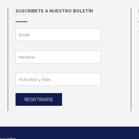
SUSCRIBETE A NUESTRO BOLETÍN
servados