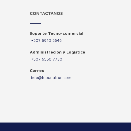
CONTACTANOS
Soporte Tecno-comercial
+507 6910 5646
Administración y Logística
+507 6550 7730
Correo
info@tupunatron.com