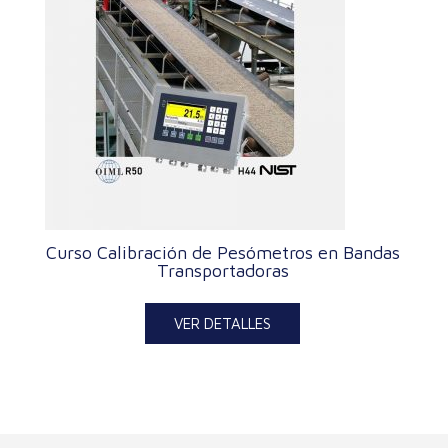
Curso Calibración de Pesómetros en Bandas
Transportadoras
VER DETALLES