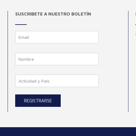
SUSCRIBETE A NUESTRO BOLETÍN