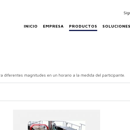
Sig
INICIO
EMPRESA
PRODUCTOS
SOLUCIONE
diferentes magnitudes en un horario a la medida del participante.