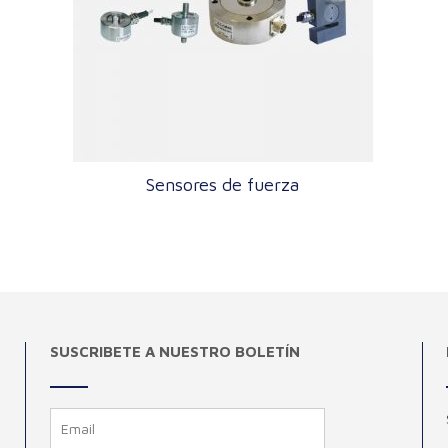
Sensores de fuerza
SUSCRIBETE A NUESTRO BOLETÍN