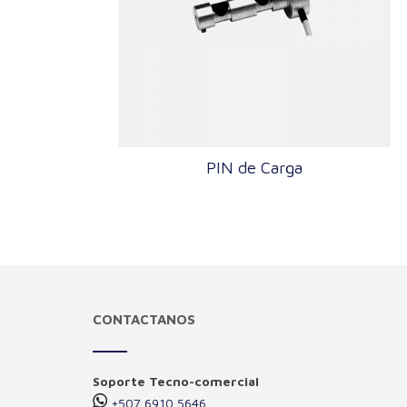
PIN de Carga
CONTACTANOS
Soporte Tecno-comercial
+507 6910 5646