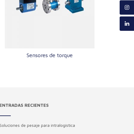
Sensores de torque
ENTRADAS RECIENTES
Soluciones de pesaje para intralogística