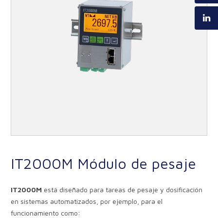
IT2000M Módulo de pesaje
IT2000M
está diseñado para tareas de pesaje y dosificación
en sistemas automatizados, por ejemplo, para el
funcionamiento como: