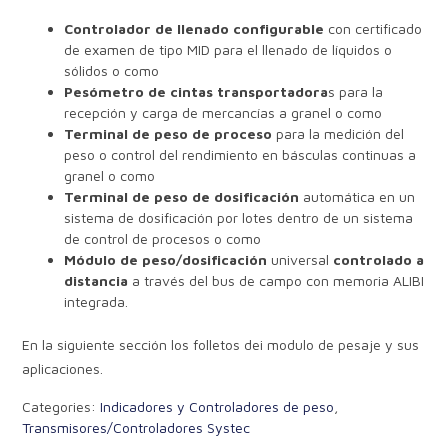
Controlador de llenado configurable
con certificado
de examen de tipo MID para el llenado de líquidos o
sólidos o como
Pesómetro de cintas transportadora
s para la
recepción y carga de mercancías a granel o como
Terminal de peso de proceso
para la medición del
peso o control del rendimiento en básculas continuas a
granel o como
Terminal de peso de dosificación
automática en un
sistema de dosificación por lotes dentro de un sistema
de control de procesos o como
Módulo de peso/dosificación
universal
controlado a
distancia
a través del bus de campo con memoria ALIBI
integrada.
En la siguiente sección los folletos dei modulo de pesaje y sus
aplicaciones.
Categories:
Indicadores y Controladores de peso
,
Transmisores/Controladores Systec