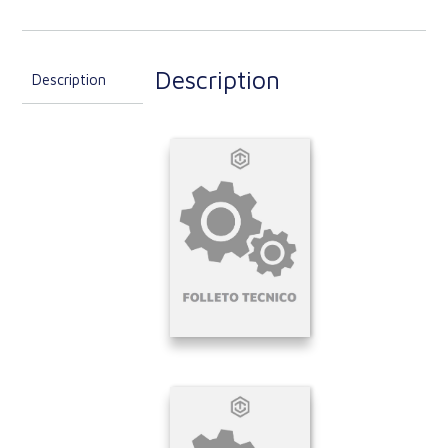
Description
Description