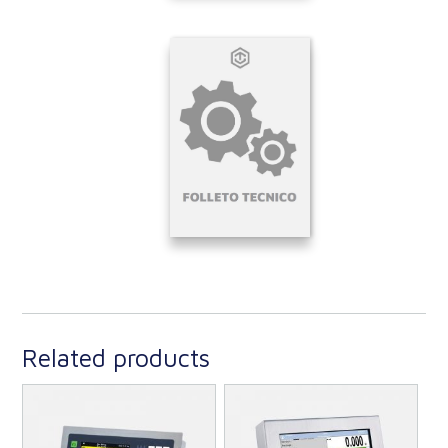
Related products