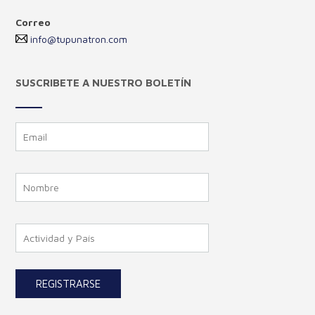
Correo
info@tupunatron.com
SUSCRIBETE A NUESTRO BOLETÍN