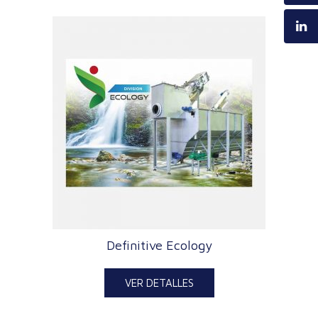
Definitive Ecology
VER DETALLES