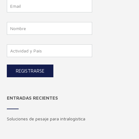
ENTRADAS RECIENTES
Soluciones de pesaje para intralogística