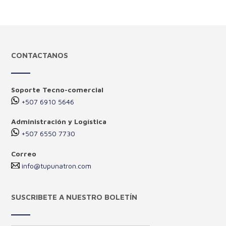
CONTACTANOS
Soporte Tecno-comercial
+507 6910 5646
Administración y Logística
+507 6550 7730
Correo
info@tupunatron.com
SUSCRIBETE A NUESTRO BOLETÍN