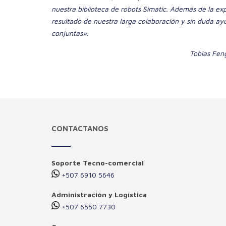
nuestra biblioteca de robots Simatic. Además de la exp
resultado de nuestra larga colaboración y sin duda ay
conjuntas».
Tobias Feng
CONTACTANOS
Soporte Tecno-comercial
+507 6910 5646
Administración y Logística
+507 6550 7730