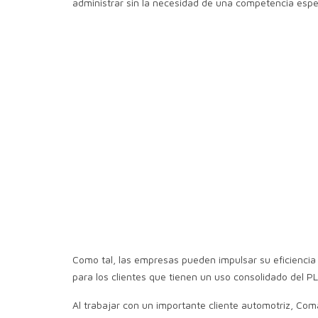
administrar sin la necesidad de una competencia espe
Como tal, las empresas pueden impulsar su eficiencia
para los clientes que tienen un uso consolidado del P
Al trabajar con un importante cliente automotriz, Com