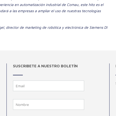
eriencia en automatización industrial de Comau, este hito es el
udará a las empresas a ampliar el uso de nuestras tecnologías
el, director de marketing de robótica y electrónica de Siemens DI
SUSCRIBETE A NUESTRO BOLETÍN