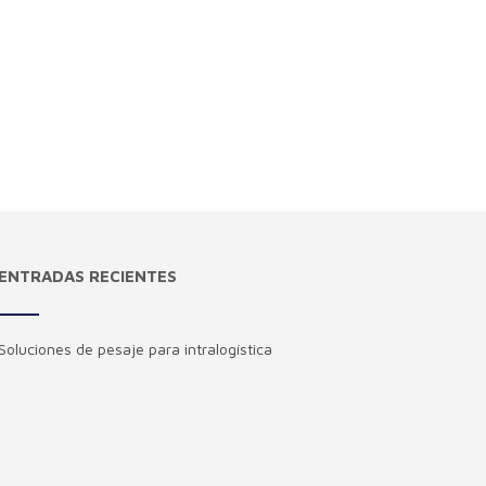
ENTRADAS RECIENTES
Soluciones de pesaje para intralogística