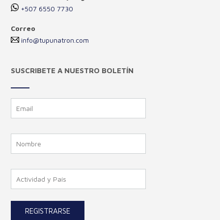
+507 6550 7730
Correo
info@tupunatron.com
SUSCRIBETE A NUESTRO BOLETÍN