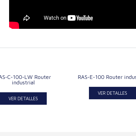
AS-C-100-LW Router
RAS-E-100 Router indus
industrial
VER DETALLES
VER DETALLES