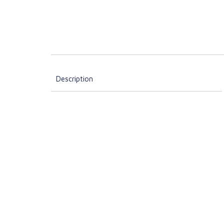
Description