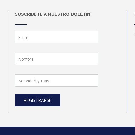
SUSCRIBETE A NUESTRO BOLETÍN