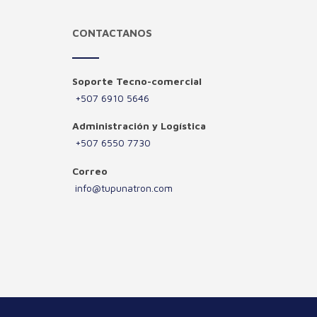
CONTACTANOS
Soporte Tecno-comercial
+507 6910 5646
Administración y Logística
+507 6550 7730
Correo
info@tupunatron.com