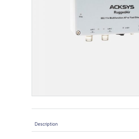
Description