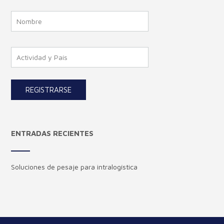
ENTRADAS RECIENTES
Soluciones de pesaje para intralogística