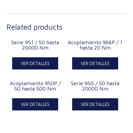
Related products
Serie 951 / 50 hasta
Acoplamiento 966P / 1
20000 Nm
hasta 20 Nm
VER DETALLES
VER DETALLES
Acoplamiento 950P /
Serie 950 / 50 hasta
50 hasta 500 Nm
20000 Nm
VER DETALLES
VER DETALLES