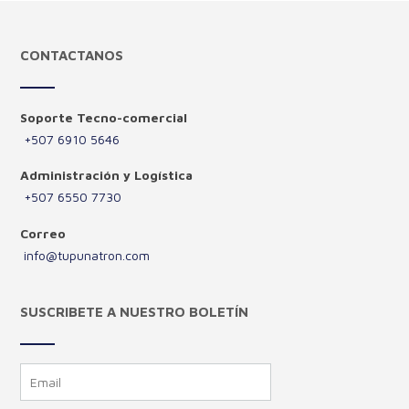
CONTACTANOS
Soporte Tecno-comercial
+507 6910 5646
Administración y Logística
+507 6550 7730
Correo
info@tupunatron.com
SUSCRIBETE A NUESTRO BOLETÍN