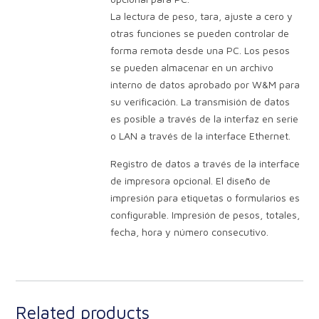
La lectura de peso, tara, ajuste a cero y
otras funciones se pueden controlar de
forma remota desde una PC. Los pesos
se pueden almacenar en un archivo
interno de datos aprobado por W&M para
su verificación. La transmisión de datos
es posible a través de la interfaz en serie
o LAN a través de la interface Ethernet.
Registro de datos a través de la interface
de impresora opcional. El diseño de
impresión para etiquetas o formularios es
configurable. Impresión de pesos, totales,
fecha, hora y número consecutivo.
Related products