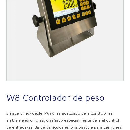
W8 Controlador de peso
En acero inoxidable IP69K, es adecuado para condiciones
ambientales difíciles, diseñado especialmente para el control
de entrada/salida de vehículos en una bascula para camiones.