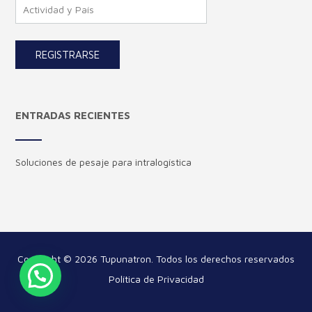
ENTRADAS RECIENTES
Soluciones de pesaje para intralogística
Copyright © 2026 Tupunatron. Todos los derechos reservados
Política de Privacidad