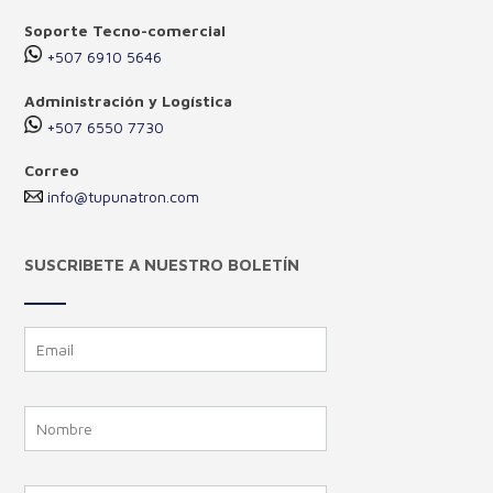
Soporte Tecno-comercial
+507 6910 5646
Administración y Logística
+507 6550 7730
Correo
info@tupunatron.com
SUSCRIBETE A NUESTRO BOLETÍN