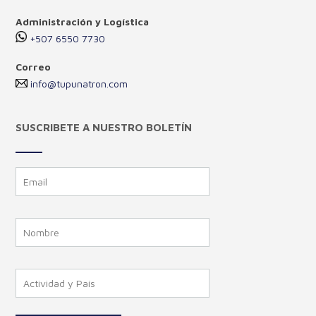
Administración y Logística
+507 6550 7730
Correo
info@tupunatron.com
SUSCRIBETE A NUESTRO BOLETÍN