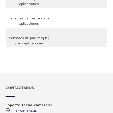
aplicaciones
Sensores de fuerza y sus
aplicaciones
Sensores de par (torque)
y sus aplicaciones
CONTACTANOS
Soporte Tecno-comercial
+507 6910 5646